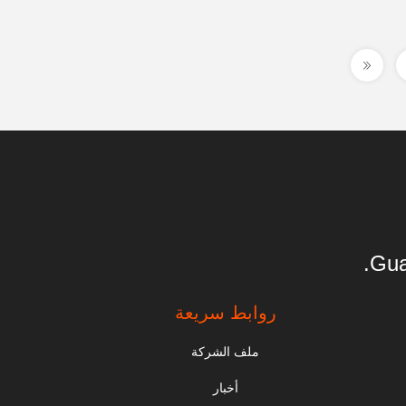
Gua
روابط سريعة
ملف الشركة
أخبار