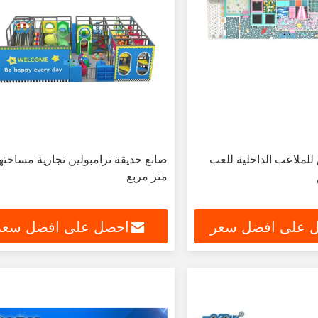
ملاعب الداخلية للعب
متر مربع
 على افضل سعر
احصل على افضل سعر