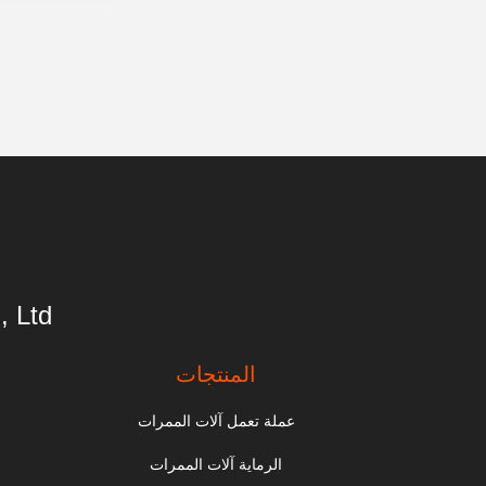
 Ltd.
المنتجات
عملة تعمل آلات الممرات
الرماية آلات الممرات