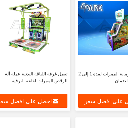
آلة لعبة هدية رماية الممرات لمدة 1 إلى 2
تعمل غرفة اللياقة البدنية عملة آلة
الرقص الممرات لقاعة الترفيه
 على افضل سعر
احصل على افضل سعر