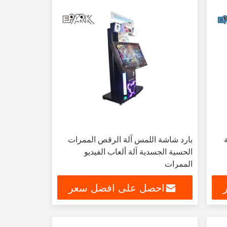
بارد شاشة اللمس آلة الرقص الممرات
الحسية الجسدية آلة ألعاب الفيديو
الممرات
احصل على افضل سعر