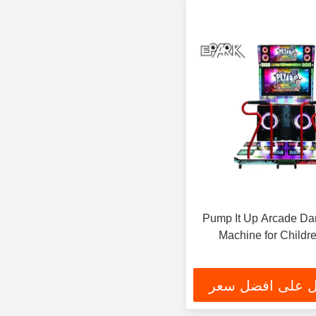
فيديو Pump It Up Arcade Dance
Machine for Childr
 على افضل سعر