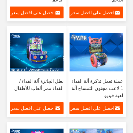
احصل على افضل سعر
احصل على افضل سعر
عملة تعمل تذكرة آلة الفداء
بطل الجائزة آلة الفداء /
1 لاعب مجنون التمساح آلة
الفداء ممر ألعاب للأطفال
لعبة فيديو
احصل على افضل سعر
احصل على افضل سعر