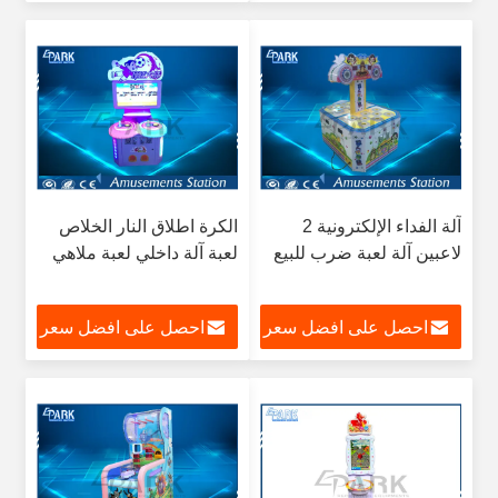
آلة الفداء الإلكترونية 2
الكرة اطلاق النار الخلاص
لاعبين آلة لعبة ضرب للبيع
لعبة آلة داخلي لعبة ملاهي
احصل على افضل سعر
احصل على افضل سعر