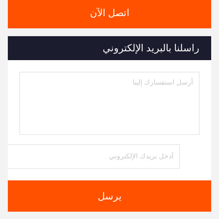
اتصل الآن
راسلنا بالبريد الإلكتروني
يرسل