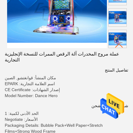
عملة مروج المخدرات آلة الرقص الممرات للنسخة الإنجليزية
التجارية
تفاصيل المنتج
مكان المنشأ: قوانغتشو, الصين
اسم العلامة التجارية: EPARK
إصدار الشهادات: CE Certificate
Model Number: Dance Hero
شروط الدفع والشحن
الحد الأدنى لكمية: 1
الأسعار: Negotiate
Packaging Details: Bubble Pack+Well Paper+Stretch
Films+Strong Wood Frame