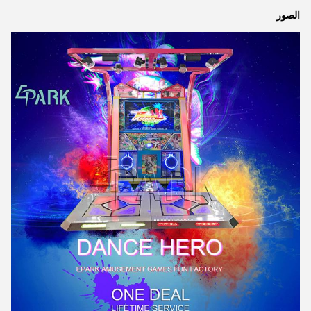
الصور