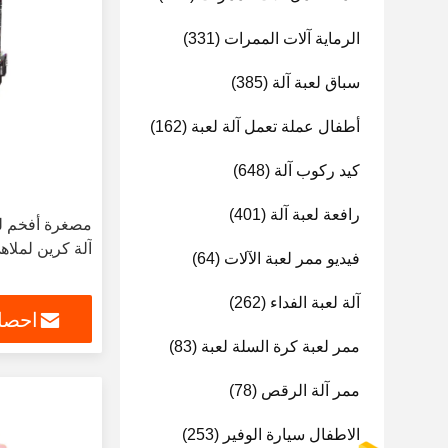
الرماية آلات الممرات
(331)
سباق لعبة آلة
(385)
أطفال عملة تعمل آلة لعبة
(162)
كيد ركوب آلة
(648)
رافعة لعبة آلة
(401)
آلة كرين لملاه
فيديو ممر لعبة الآلات
(64)
آلة لعبة الفداء
(262)
احصل
ممر لعبة كرة السلة لعبة
(83)
ممر آلة الرقص
(78)
الاطفال سيارة الوفير
(253)