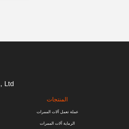
 Ltd.
المنتجات
عملة تعمل آلات الممرات
الرماية آلات الممرات