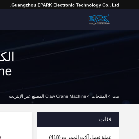
Guangzhou EPARK Electronic Technology Co., Ltd.
Machine 
بيت
>
المنتجات
>
Claw Crane Machine المصنع عبر الإنترنت
فئات
عملة تعمل آلات الممرات
(418)