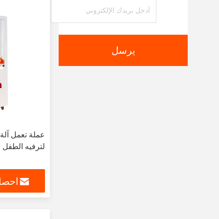
يرسل
عملة تعمل آلة
لترفيه الطفل
احصل