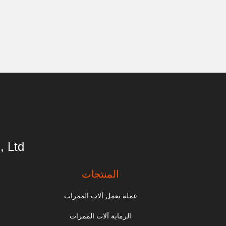
 Ltd.
المنتجات
عملة تعمل آلات الممرات
الرماية آلات الممرات