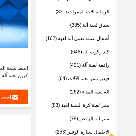
الرماية آلات الممرات
(331)
سباق لعبة آلة
(385)
أطفال عملة تعمل آلة لعبة
(162)
كيد ركوب آلة
(648)
رافعة لعبة آلة
(401)
كرين لعبة آلة ا
فيديو ممر لعبة الآلات
(64)
آلة لعبة الفداء
(262)
احصل
ممر لعبة كرة السلة لعبة
(83)
ممر آلة الرقص
(78)
الاطفال سيارة الوفير
(253)