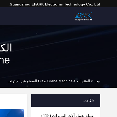
Guangzhou EPARK Electronic Technology Co., Ltd.
Machine 
بيت
>
المنتجات
>
Claw Crane Machine المصنع عبر الإنترنت
فئات
عملة تعمل آلات الممرات
(418)